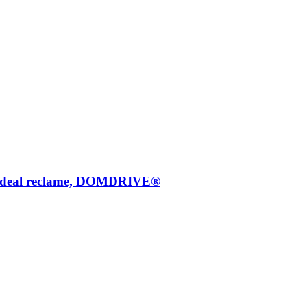
d, ideal reclame, DOMDRIVE®