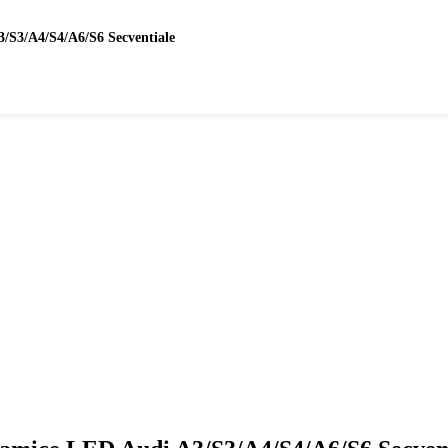
/S3/A4/S4/A6/S6 Secventiale