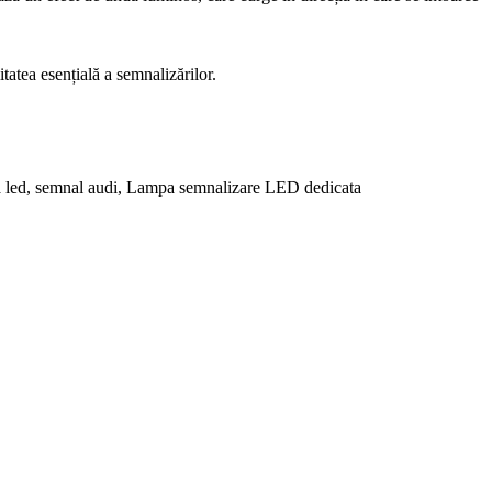
tatea esențială a semnalizărilor.
 led, semnal audi, Lampa semnalizare LED dedicata