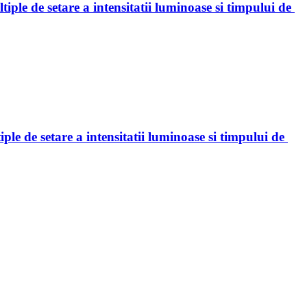
e de setare a intensitatii luminoase si timpului de 
 de setare a intensitatii luminoase si timpului de 