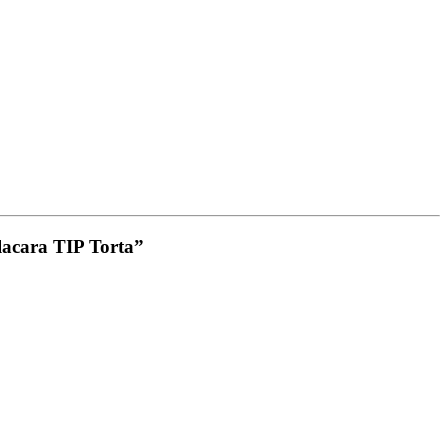
lacara TIP Torta”