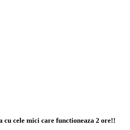
cu cele mici care functioneaza 2 ore!!