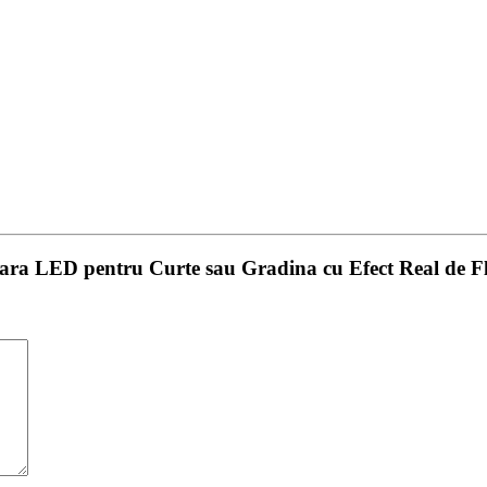
olara LED pentru Curte sau Gradina cu Efect Real de F