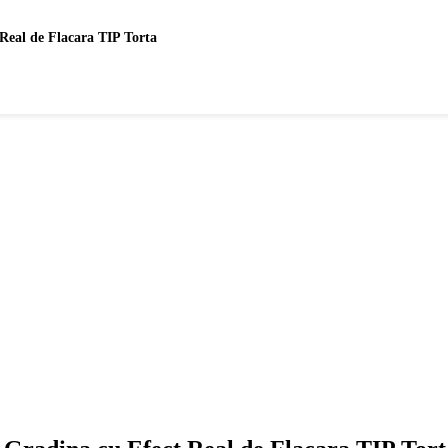
Real de Flacara TIP Torta