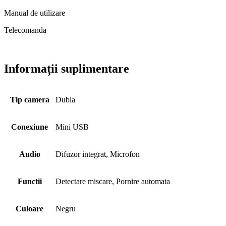
Manual de utilizare
Telecomanda
Informații suplimentare
Tip camera
Dubla
Conexiune
Mini USB
Audio
Difuzor integrat, Microfon
Functii
Detectare miscare, Pornire automata
Culoare
Negru