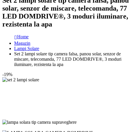
Set 2 lampi solare tip camera falsa, panou
solar, senzor de miscare, telecomanda, 77
LED DOMDRIVE®, 3 moduri iluminare,
rezistenta la apa
Home
Magazin
Lampi Solare
Set 2 lampi solare tip camera falsa, panou solar, senzor de
miscare, telecomanda, 77 LED DOMDRIVE®, 3 moduri
iluminare, rezistenta la apa
-19%