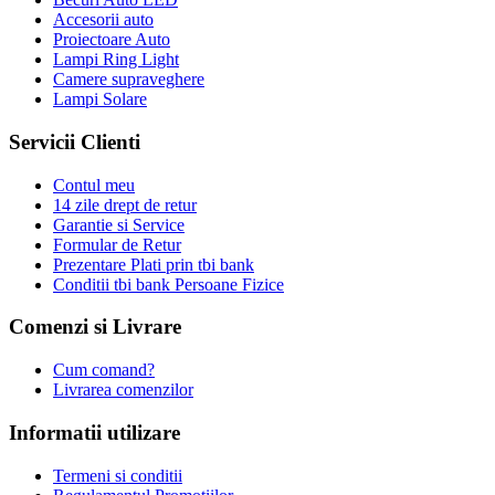
Accesorii auto
Proiectoare Auto
Lampi Ring Light
Camere supraveghere
Lampi Solare
Servicii Clienti
Contul meu
14 zile drept de retur
Garantie si Service
Formular de Retur
Prezentare Plati prin tbi bank
Conditii tbi bank Persoane Fizice
Comenzi si Livrare
Cum comand?
Livrarea comenzilor
Informatii utilizare
Termeni si conditii