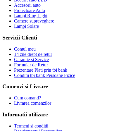
Accesorii auto
Proiectoare Auto
Lampi Ring Light
Camere supraveghere
Lampi Solare
Servicii Clienti
Contul meu
14 zile drept de retur
Garantie si Service
Formular de Retur
Prezentare Plati prin tbi bank
Conditii tbi bank Persoane Fizice
Comenzi si Livrare
Cum comand?
Livrarea comenzilor
Informatii utilizare
Termeni si conditii