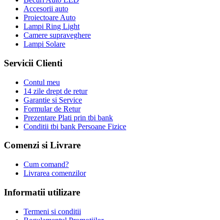
Accesorii auto
Proiectoare Auto
Lampi Ring Light
Camere supraveghere
Lampi Solare
Servicii Clienti
Contul meu
14 zile drept de retur
Garantie si Service
Formular de Retur
Prezentare Plati prin tbi bank
Conditii tbi bank Persoane Fizice
Comenzi si Livrare
Cum comand?
Livrarea comenzilor
Informatii utilizare
Termeni si conditii