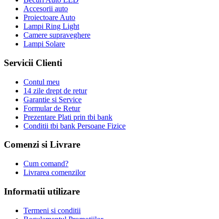
Accesorii auto
Proiectoare Auto
Lampi Ring Light
Camere supraveghere
Lampi Solare
Servicii Clienti
Contul meu
14 zile drept de retur
Garantie si Service
Formular de Retur
Prezentare Plati prin tbi bank
Conditii tbi bank Persoane Fizice
Comenzi si Livrare
Cum comand?
Livrarea comenzilor
Informatii utilizare
Termeni si conditii